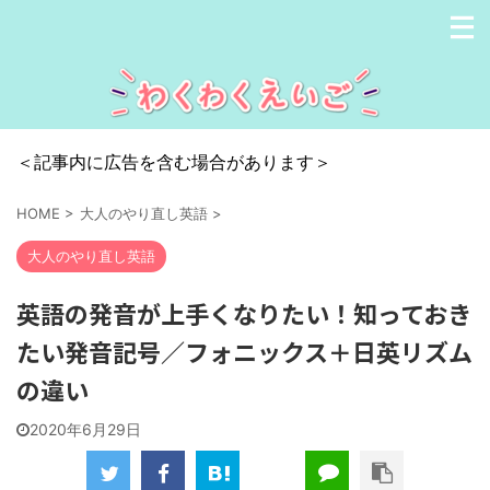
＜記事内に広告を含む場合があります＞
HOME
>
大人のやり直し英語
>
大人のやり直し英語
英語の発音が上手くなりたい！知っておき
たい発音記号／フォニックス＋日英リズム
の違い
2020年6月29日