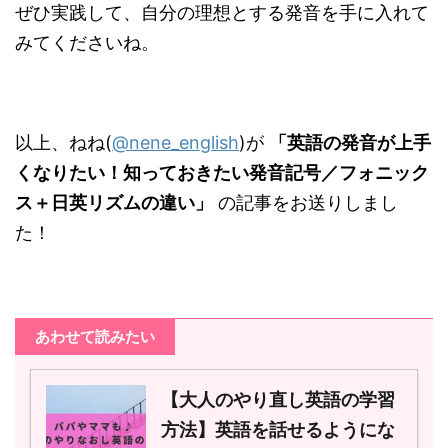
ぜひ実践して、自分の理想とする発音を手に入れて
みてくださいね。
以上、ねね(
@nene_english
)が
「英語の発音が上手
くなりたい！知っておきたい発音記号／フォニック
ス＋日英リズムの違い」
の記事をお送りしまし
た！
あわせて読みたい
【大人のやり直し英語の学習
方法】英語を話せるようにな