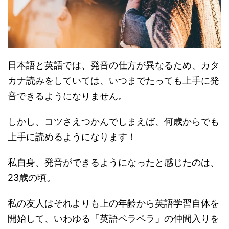
日本語と英語では、発音の仕方が異なるため、カタ
カナ読みをしていては、いつまでたっても上手に発
音できるようになりません。
しかし、コツさえつかんでしまえば、何歳からでも
上手に読めるようになります！
私自身、発音ができるようになったと感じたのは、
23歳の頃。
私の友人はそれよりも上の年齢から英語学習自体を
開始して、いわゆる「英語ペラペラ」の仲間入りを