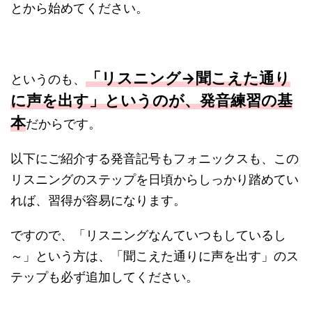
とから始めてください。
「リスニング→聞こえた通り
というのも、
に声を出す」というのが、発音練習の基
本
だからです。
以下にご紹介する発音記号もフォニックスも、この
リスニングのステップを日頃からしっかり踏めてい
れば、習得が容易になります。
ですので、「リスニングなんていつもしているし
～」という方は、「聞こえた通りに声を出す」のス
テップも必ず追加してください。