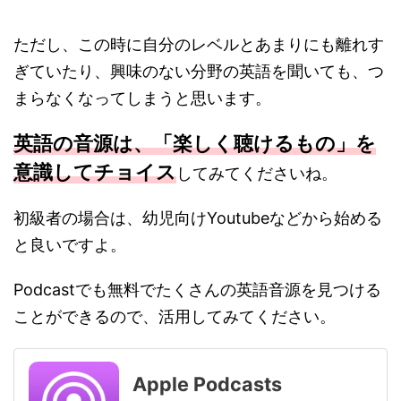
ただし、この時に自分のレベルとあまりにも離れす
ぎていたり、興味のない分野の英語を聞いても、つ
まらなくなってしまうと思います。
英語の音源は、「楽しく聴けるもの」を
意識してチョイス
してみてくださいね。
初級者の場合は、幼児向けYoutubeなどから始める
と良いですよ。
Podcastでも無料でたくさんの英語音源を見つける
ことができるので、活用してみてください。
Apple Podcasts