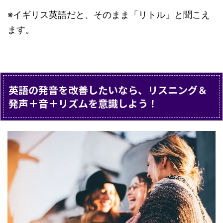
※イギリス英語だと、そのまま「リトル」と聞こえ
ます。
英語の発音を改善したいなら、リスニング＆
発声＋音＋リズムを意識しよう！