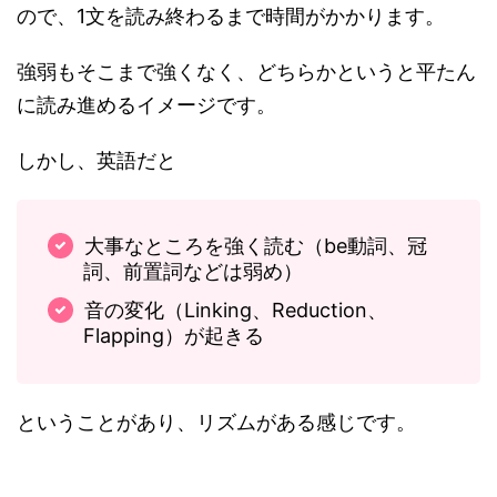
ので、1文を読み終わるまで時間がかかります。
強弱もそこまで強くなく、どちらかというと平たん
に読み進めるイメージです。
しかし、英語だと
大事なところを強く読む（be動詞、冠
詞、前置詞などは弱め）
音の変化（Linking、Reduction、
Flapping）が起きる
ということがあり、リズムがある感じです。