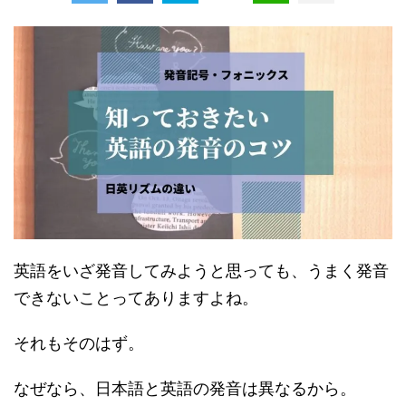
英語をいざ発音してみようと思っても、うまく発音
できないことってありますよね。
それもそのはず。
なぜなら、日本語と英語の発音は異なるから。