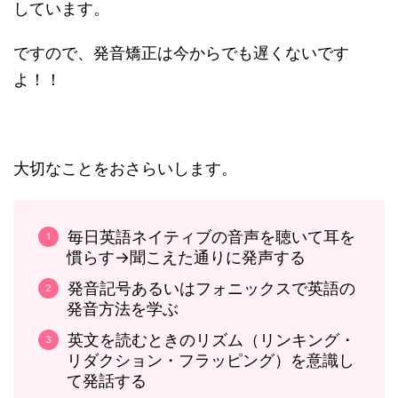
しています。
ですので、発音矯正は今からでも遅くないです
よ！！
大切なことをおさらいします。
毎日英語ネイティブの音声を聴いて耳を
慣らす→聞こえた通りに発声する
発音記号あるいはフォニックスで英語の
発音方法を学ぶ
英文を読むときのリズム（リンキング・
リダクション・フラッピング）を意識し
て発話する