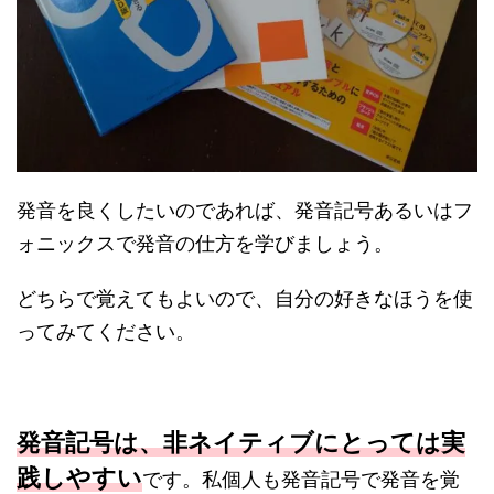
発音を良くしたいのであれば、発音記号あるいはフ
ォニックスで発音の仕方を学びましょう。
どちらで覚えてもよいので、自分の好きなほうを使
ってみてください。
発音記号は、非ネイティブにとっては実
践しやすい
です。私個人も発音記号で発音を覚