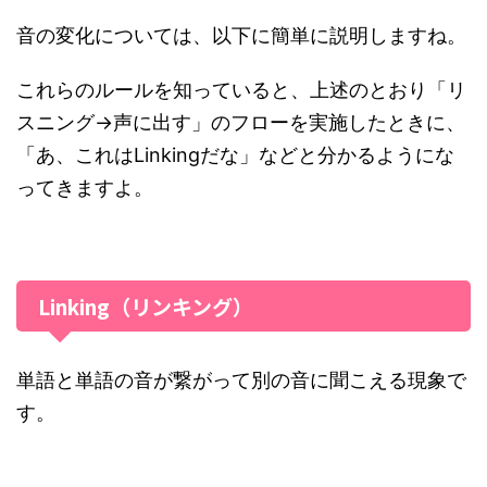
音の変化については、以下に簡単に説明しますね。
これらのルールを知っていると、上述のとおり「リ
スニング→声に出す」のフローを実施したときに、
「あ、これはLinkingだな」などと分かるようにな
ってきますよ。
Linking（リンキング）
単語と単語の音が繋がって別の音に聞こえる現象で
す。