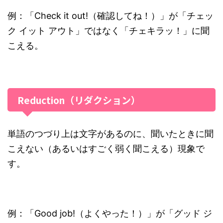
例：「Check it out!（確認してね！）」が「チェッ
ク イット アウト」ではなく「チェキラッ！」に聞
こえる。
Reduction（リダクション）
単語のつづり上は文字があるのに、聞いたときに聞
こえない（あるいはすごく弱く聞こえる）現象で
す。
例：「Good job!（よくやった！）」が「グッド ジ