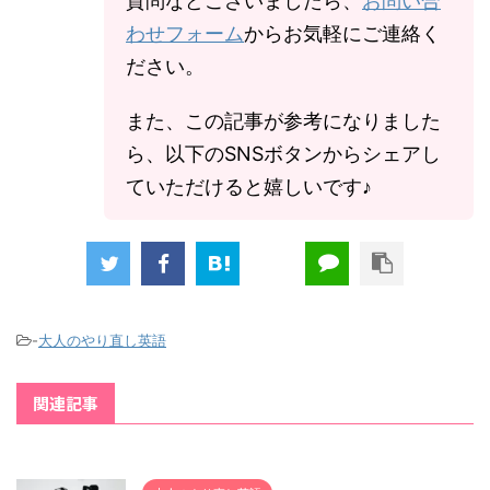
質問などございましたら、
お問い合
わせフォーム
からお気軽にご連絡く
ださい。
また、この記事が参考になりました
ら、以下のSNSボタンからシェアし
ていただけると嬉しいです♪
-
大人のやり直し英語
関連記事