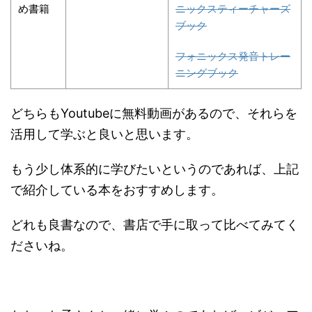
め書籍
ニックスティーチャーズ
ブック
フォニックス発音トレー
ニングブック
どちらもYoutubeに無料動画があるので、それらを
活用して学ぶと良いと思います。
もう少し体系的に学びたいというのであれば、上記
で紹介している本をおすすめします。
どれも良書なので、書店で手に取って比べてみてく
ださいね。