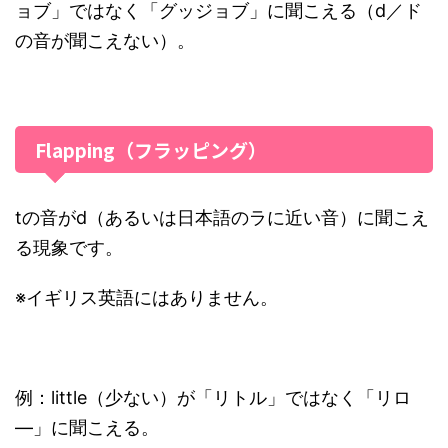
ョブ」ではなく「グッジョブ」に聞こえる（d／ド
の音が聞こえない）。
Flapping（フラッピング）
tの音がd（あるいは日本語のラに近い音）に聞こえ
る現象です。
※イギリス英語にはありません。
例：little（少ない）が「リトル」ではなく「リロ
―」に聞こえる。