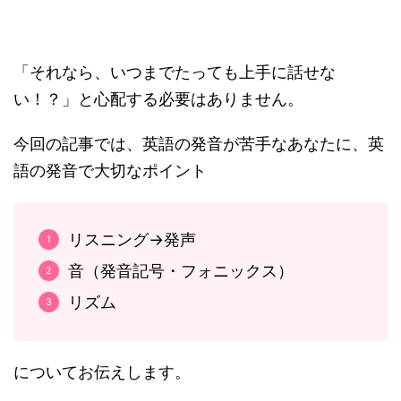
「それなら、いつまでたっても上手に話せな
い！？」と心配する必要はありません。
今回の記事では、英語の発音が苦手なあなたに、英
語の発音で大切なポイント
リスニング→発声
音（発音記号・フォニックス）
リズム
についてお伝えします。