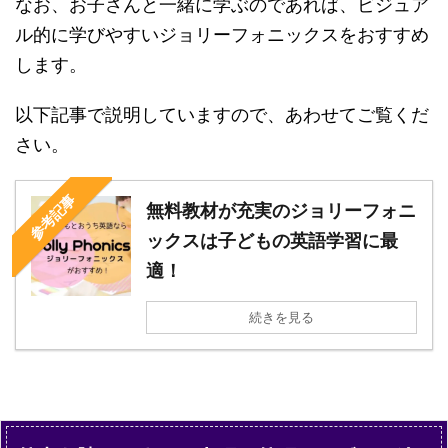
なお、お子さんと一緒に学ぶのであれば、ビジュア
ル的に学びやすいジョリーフォニックスをおすすめ
します。
以下記事で説明していますので、あわせてご覧くだ
さい。
参考記事
無料教材が充実のジョリーフォニ
ックスは子どもの英語学習に最
適！
続きを見る