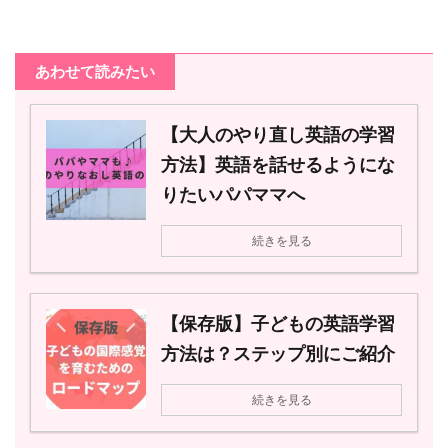
あわせて読みたい
【大人のやり直し英語の学習
方法】英語を話せるようにな
りたいパパママへ
続きを見る
【保存版】子どもの英語学習
方法は？ステップ別にご紹介
続きを見る