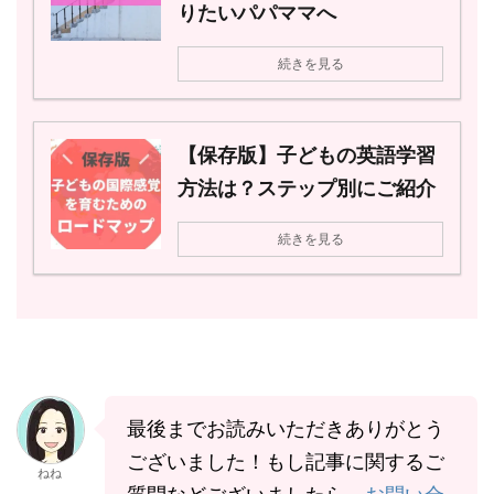
りたいパパママへ
続きを見る
【保存版】子どもの英語学習
方法は？ステップ別にご紹介
続きを見る
最後までお読みいただきありがとう
ございました！もし記事に関するご
ねね