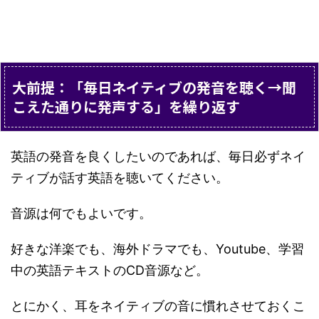
大前提：「毎日ネイティブの発音を聴く→聞
こえた通りに発声する」を繰り返す
英語の発音を良くしたいのであれば、毎日必ずネイ
ティブが話す英語を聴いてください。
音源は何でもよいです。
好きな洋楽でも、海外ドラマでも、Youtube、学習
中の英語テキストのCD音源など。
とにかく、耳をネイティブの音に慣れさせておくこ