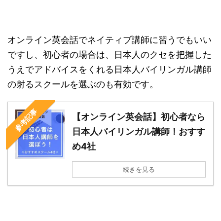
オンライン英会話でネイティブ講師に習うでもいい
ですし、初心者の場合は、日本人のクセを把握した
うえでアドバイスをくれる日本人バイリンガル講師
の射るスクールを選ぶのも有効です。
参考記事
【オンライン英会話】初心者なら
日本人バイリンガル講師！おすす
め4社
続きを見る