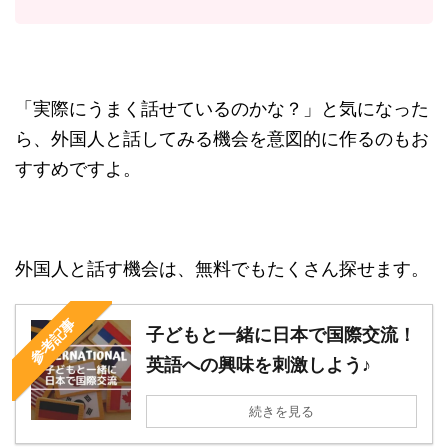
「実際にうまく話せているのかな？」と気になった
ら、外国人と話してみる機会を意図的に作るのもお
すすめですよ。
外国人と話す機会は、無料でもたくさん探せます。
参考記事
子どもと一緒に日本で国際交流！
英語への興味を刺激しよう♪
続きを見る