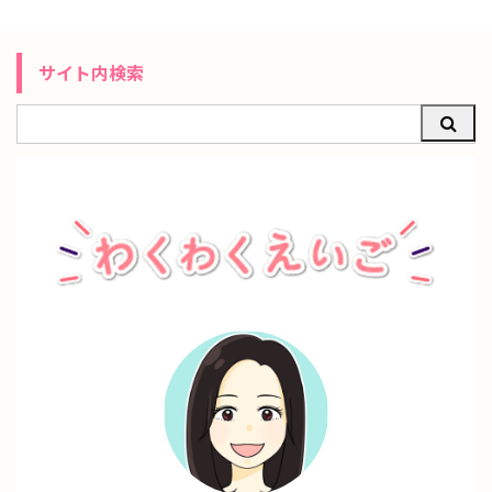
サイト内検索