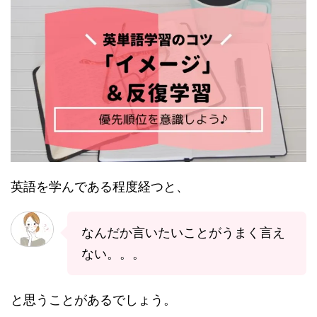
英語を学んである程度経つと、
なんだか言いたいことがうまく言え
ない。。。
と思うことがあるでしょう。