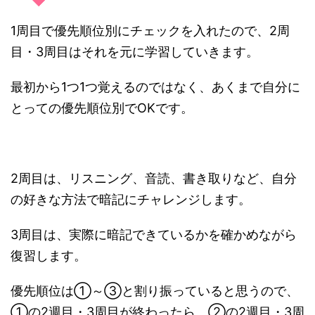
1周目で優先順位別にチェックを入れたので、2周
目・3周目はそれを元に学習していきます。
最初から1つ1つ覚えるのではなく、あくまで自分に
とっての優先順位別でOKです。
2周目は、リスニング、音読、書き取りなど、自分
の好きな方法で暗記にチャレンジします。
3周目は、実際に暗記できているかを確かめながら
復習します。
優先順位は①～③と割り振っていると思うので、
①の2週目・3周目が終わったら、②の2週目・3周