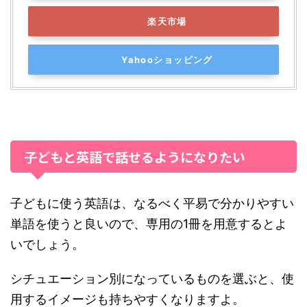
楽天市場
Yahooショッピング
子どもと英語で話せるようになりたい
子どもに使う英語は、なるべく平易で分かりやすい
単語を使うと良いので、専用の1冊を用意するとよ
いでしょう。
シチュエーション別になっているものを選ぶと、使
用するイメージも持ちやすくなりますよ。