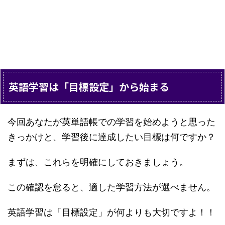
英語学習は「目標設定」から始まる
今回あなたが英単語帳での学習を始めようと思った
きっかけと、学習後に達成したい目標は何ですか？
まずは、これらを明確にしておきましょう。
この確認を怠ると、適した学習方法が選べません。
英語学習は「目標設定」が何よりも大切ですよ！！