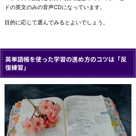
ドの英文のみの音声CDになっています。
目的に応じて選んでみるとよいでしょう。
英単語帳を使った学習の進め方のコツは「反
復練習」