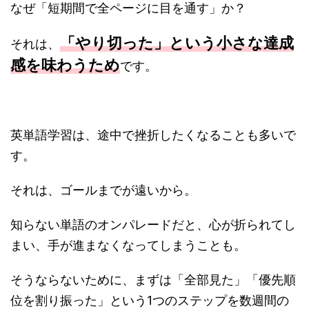
なぜ「短期間で全ページに目を通す」か？
「やり切った」という小さな達成
それは、
感を味わうため
です。
英単語学習は、途中で挫折したくなることも多いで
す。
それは、ゴールまでが遠いから。
知らない単語のオンパレードだと、心が折られてし
まい、手が進まなくなってしまうことも。
そうならないために、まずは「全部見た」「優先順
位を割り振った」という1つのステップを数週間の