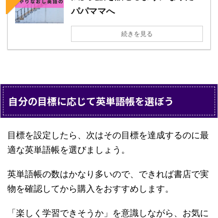
パパママへ
続きを見る
自分の目標に応じて英単語帳を選ぼう
目標を設定したら、次はその目標を達成するのに最
適な英単語帳を選びましょう。
英単語帳の数はかなり多いので、できれば書店で実
物を確認してから購入をおすすめします。
「楽しく学習できそうか」を意識しながら、お気に