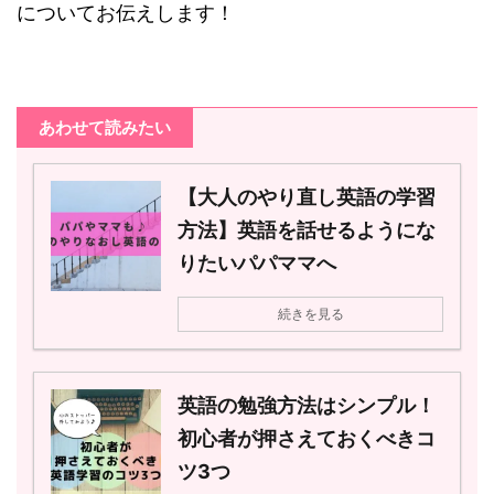
についてお伝えします！
あわせて読みたい
【大人のやり直し英語の学習
方法】英語を話せるようにな
りたいパパママへ
続きを見る
英語の勉強方法はシンプル！
初心者が押さえておくべきコ
ツ3つ