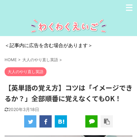
＜記事内に広告を含む場合があります＞
HOME
>
大人のやり直し英語
>
大人のやり直し英語
【英単語の覚え方】コツは「イメージでき
るか？」全部順番に覚えなくてもOK！
2020年3月18日