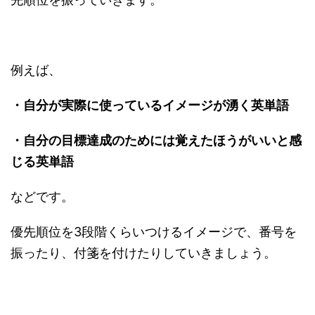
例えば、
・自分が実際に使っているイメージが湧く英単語
・自分の目標達成のためには覚えたほうがいいと感
じる英単語
などです。
優先順位を3段階くらいつけるイメージで、番号を
振ったり、付箋を付けたりしていきましょう。