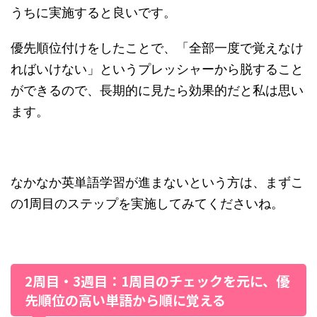
うちに実施すると良いです。
優先順位付けをしたことで、「全部一度で覚えなけ
ればいけない」というプレッシャーから脱すること
ができるので、長期的に見たら効果的だと私は思い
ます。
なかなか英単語学習が進まないという方は、まずこ
の1周目のステップを実施してみてくださいね。
2周目・3週目：1周目のチェックを元に、優
先順位の高い単語から順に覚える