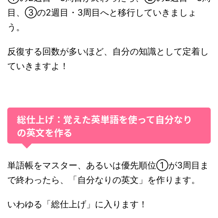
目、③の2週目・3周目へと移行していきましょ
う。
反復する回数が多いほど、自分の知識として定着し
ていきますよ！
総仕上げ：覚えた英単語を使って自分なり
の英文を作る
単語帳をマスター、あるいは優先順位①が3周目ま
で終わったら、「自分なりの英文」を作ります。
いわゆる「総仕上げ」に入ります！