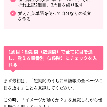
ぞれ上記2週目、3周目を繰り返す
覚えた英単語を使って自分なりの英文
を作る
1周目：短期間（数週間）で全てに目を通
し、覚える順番別（3段階）にチェックを入
れる
まず最初は、「短期間のうちに単語帳の全ページに
目を通す」ことを意識してください。
この時、「イメージが湧くか？」を意識しながら優
先順位を振っていきます。