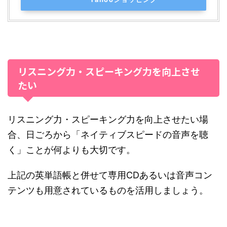
リスニング力・スピーキング力を向上させ
たい
リスニング力・スピーキング力を向上させたい場
合、日ごろから「ネイティブスピードの音声を聴
く」ことが何よりも大切です。
上記の英単語帳と併せて専用CDあるいは音声コン
テンツも用意されているものを活用しましょう。