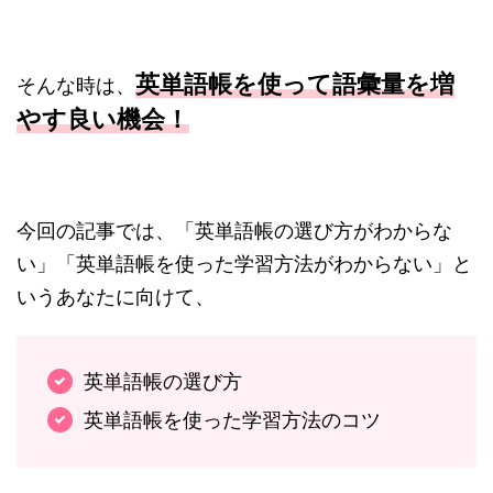
英単語帳を使って語彙量を増
そんな時は、
やす良い機会！
今回の記事では、「英単語帳の選び方がわからな
い」「英単語帳を使った学習方法がわからない」と
いうあなたに向けて、
英単語帳の選び方
英単語帳を使った学習方法のコツ