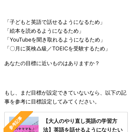
「子どもと英語で話せるようになるため」
「絵本を読めるようになるため」
「YouTubeを聞き取れるようになるため」
「〇月に英検△級／TOEICを受験するため」
あなたの目標に近いものはありますか？
もし、まだ目標が設定できていないなら、以下の記
事を参考に目標設定してみてください。
参考記事
【大人のやり直し英語の学習方
法】英語を話せるようになりたい