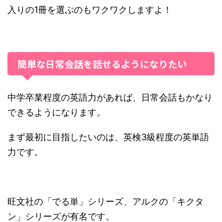
入りの1冊を選ぶのもワクワクしますよ！
簡単な日常会話を話せるようになりたい
中学卒業程度の英語力があれば、日常会話もかなり
できるようになります。
まず最初に目指したいのは、英検3級程度の英単語
力です。
旺文社の「でる単」シリーズ、アルクの「キクタ
ン」シリーズが有名です。